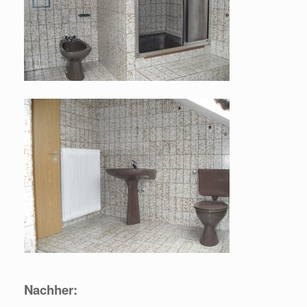
Nachher: