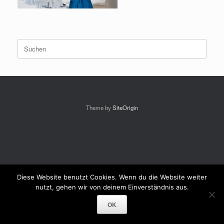
Suchen
nach:
Theme by
SiteOrigin
Diese Website benutzt Cookies. Wenn du die Website weiter
nutzt, gehen wir von deinem Einverständnis aus.
OK